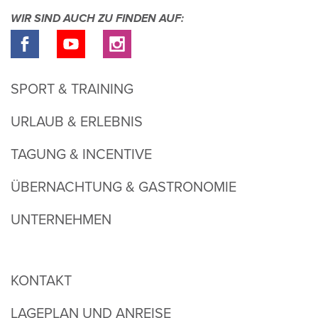
WIR SIND AUCH ZU FINDEN AUF:
SPORT & TRAINING
URLAUB & ERLEBNIS
TAGUNG & INCENTIVE
ÜBERNACHTUNG & GASTRONOMIE
UNTERNEHMEN
KONTAKT
LAGEPLAN UND ANREISE