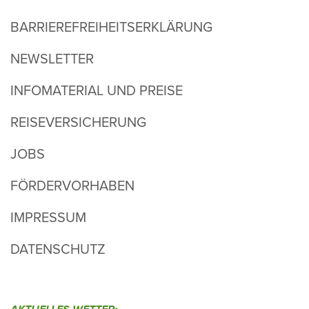
BARRIEREFREIHEITSERKLÄRUNG
NEWSLETTER
INFOMATERIAL UND PREISE
REISEVERSICHERUNG
JOBS
FÖRDERVORHABEN
IMPRESSUM
DATENSCHUTZ