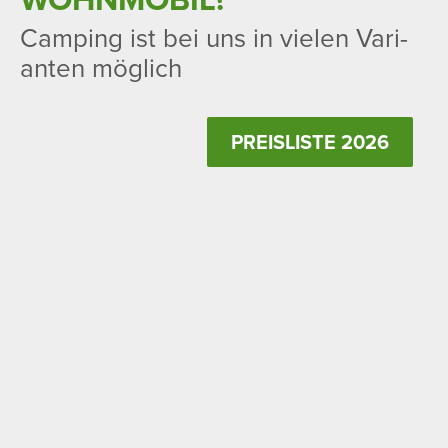
Camping ist bei uns in vielen Vari­
anten möglich
PREIS­LISTE 2026