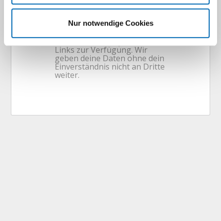
Nur notwendige Cookies