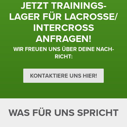
JETZT TRAI­NINGS­
LAGER FÜR LACROSSE/
INTER­CROSS
ANFRAGEN!
WIR FREUEN UNS ÜBER DEINE NACH­
RICHT:
KONTAKTIERE UNS HIER!
WAS FÜR UNS SPRICHT