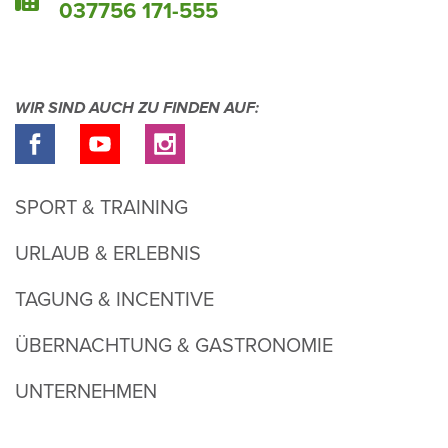
037756 171-555
WIR SIND AUCH ZU FINDEN AUF:
SPORT & TRAINING
URLAUB & ERLEBNIS
TAGUNG & INCENTIVE
ÜBERNACHTUNG & GASTRONOMIE
UNTERNEHMEN