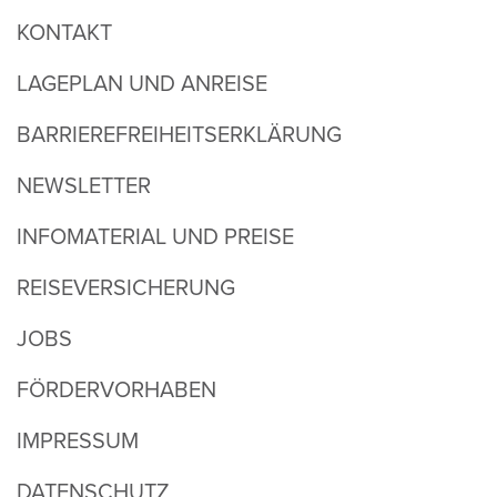
KONTAKT
LAGEPLAN UND ANREISE
BARRIEREFREIHEITSERKLÄRUNG
NEWSLETTER
INFOMATERIAL UND PREISE
REISEVERSICHERUNG
JOBS
FÖRDERVORHABEN
IMPRESSUM
DATENSCHUTZ