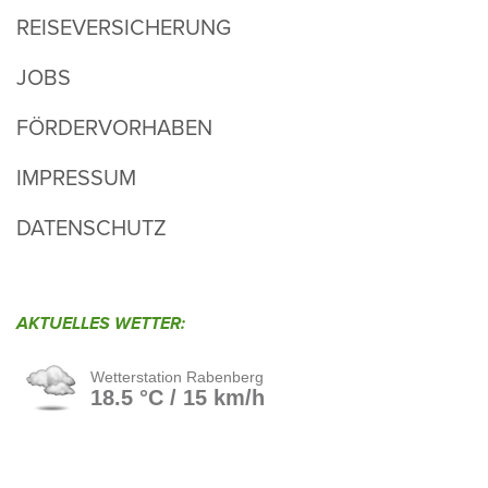
REISEVERSICHERUNG
JOBS
FÖRDERVORHABEN
IMPRESSUM
DATENSCHUTZ
AKTU­ELLES WETTER: