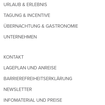
URLAUB & ERLEBNIS
TAGUNG & INCENTIVE
ÜBERNACHTUNG & GASTRONOMIE
UNTERNEHMEN
KONTAKT
LAGEPLAN UND ANREISE
BARRIEREFREIHEITSERKLÄRUNG
NEWSLETTER
INFOMATERIAL UND PREISE