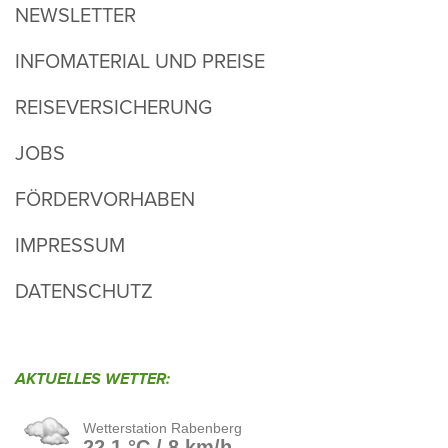
NEWSLETTER
INFOMATERIAL UND PREISE
REISEVERSICHERUNG
JOBS
FÖRDERVORHABEN
IMPRESSUM
DATENSCHUTZ
AKTU­ELLES WETTER: