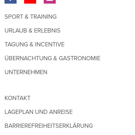
SPORT & TRAINING
URLAUB & ERLEBNIS
TAGUNG & INCENTIVE
ÜBERNACHTUNG & GASTRONOMIE
UNTERNEHMEN
KONTAKT
LAGEPLAN UND ANREISE
BARRIEREFREIHEITSERKLÄRUNG