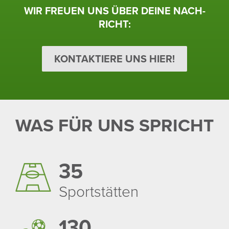
WIR FREUEN UNS ÜBER DEINE NACH­
RICHT:
KONTAKTIERE UNS HIER!
WAS FÜR UNS SPRICHT
35
Sport­stätten
130