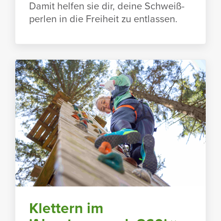
Damit helfen sie dir, deine Schweiß­
perlen in die Frei­heit zu entlassen.
Klet­tern im