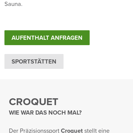
Sauna.
AUFENTHALT ANFRAGEN
SPORTSTÄTTEN
CROQUET
WIE WAR DAS NOCH MAL?
Der Präzi­si­ons­sport
Croquet
stellt eine