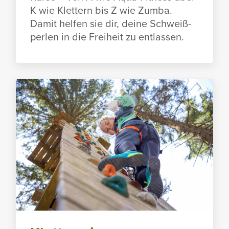
K wie Klet­tern bis Z wie Zumba.
Damit helfen sie dir, deine Schweiß­
perlen in die Frei­heit zu entlassen.