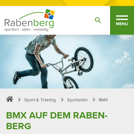
Sport & Training
Sportarten
BMX
Sportpark Rabenberg
BMX AUF DEM RABEN­
BERG