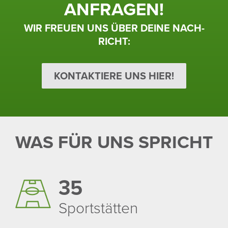
ANFRAGEN!
WIR FREUEN UNS ÜBER DEINE NACH­
RICHT:
KONTAKTIERE UNS HIER!
WAS FÜR UNS SPRICHT
35
Sport­stätten