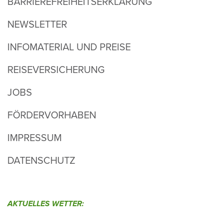
BARRIEREFREIHEITSERKLÄRUNG
NEWSLETTER
INFOMATERIAL UND PREISE
REISEVERSICHERUNG
JOBS
FÖRDERVORHABEN
IMPRESSUM
DATENSCHUTZ
AKTU­ELLES WETTER: