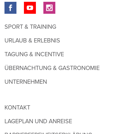
SPORT & TRAINING
URLAUB & ERLEBNIS
TAGUNG & INCENTIVE
ÜBERNACHTUNG & GASTRONOMIE
UNTERNEHMEN
KONTAKT
LAGEPLAN UND ANREISE