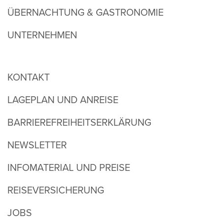
ÜBERNACHTUNG & GASTRONOMIE
UNTERNEHMEN
KONTAKT
LAGEPLAN UND ANREISE
BARRIEREFREIHEITSERKLÄRUNG
NEWSLETTER
INFOMATERIAL UND PREISE
REISEVERSICHERUNG
JOBS