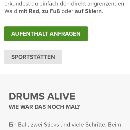
erkun­dest du einfach den direkt angren­zenden
Wald
mit Rad, zu Fuß
oder
auf Skiern
.
AUFENTHALT ANFRAGEN
SPORTSTÄTTEN
DRUMS ALIVE
WIE WAR DAS NOCH MAL?
Ein Ball, zwei Sticks und viele Schritte: Beim