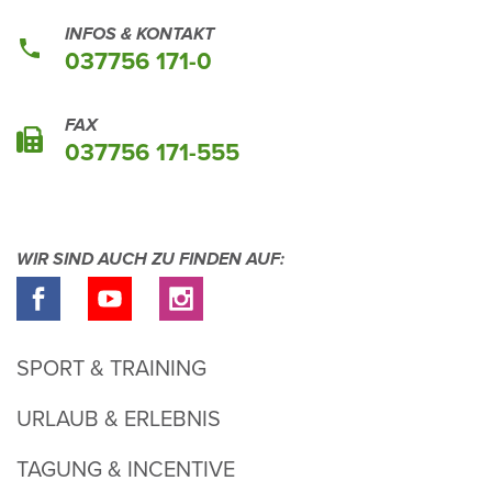
INFOS & KONTAKT
037756 171-0
FAX
037756 171-555
WIR SIND AUCH ZU FINDEN AUF:
SPORT & TRAINING
URLAUB & ERLEBNIS
TAGUNG & INCENTIVE