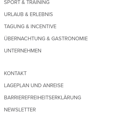
SPORT & TRAINING
URLAUB & ERLEBNIS
TAGUNG & INCENTIVE
ÜBERNACHTUNG & GASTRONOMIE
UNTERNEHMEN
KONTAKT
LAGEPLAN UND ANREISE
BARRIEREFREIHEITSERKLÄRUNG
NEWSLETTER