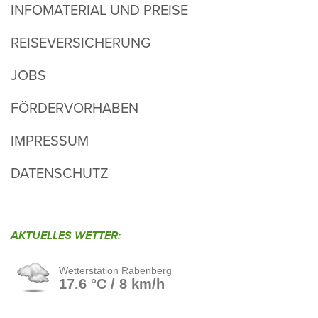
INFOMATERIAL UND PREISE
REISEVERSICHERUNG
JOBS
FÖRDERVORHABEN
IMPRESSUM
DATENSCHUTZ
AKTU­ELLES WETTER: