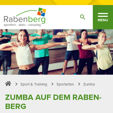
Sport & Training
Sportarten
Zumba
Sportpark Rabenberg
ZUMBA AUF DEM RABEN­
BERG