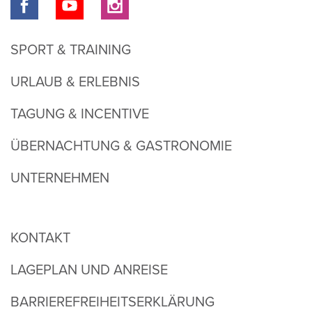
SPORT & TRAINING
URLAUB & ERLEBNIS
TAGUNG & INCENTIVE
ÜBERNACHTUNG & GASTRONOMIE
UNTERNEHMEN
KONTAKT
LAGEPLAN UND ANREISE
BARRIEREFREIHEITSERKLÄRUNG