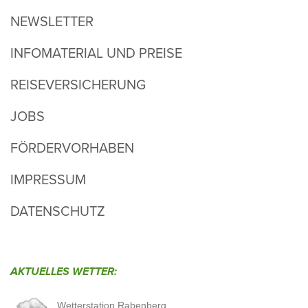
NEWSLETTER
INFOMATERIAL UND PREISE
REISEVERSICHERUNG
JOBS
FÖRDERVORHABEN
IMPRESSUM
DATENSCHUTZ
AKTU­ELLES WETTER: