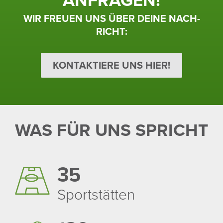
WIR FREUEN UNS ÜBER DEINE NACH­
RICHT:
KONTAKTIERE UNS HIER!
WAS FÜR UNS SPRICHT
35
Sport­stätten