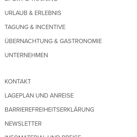
URLAUB & ERLEBNIS
TAGUNG & INCENTIVE
ÜBERNACHTUNG & GASTRONOMIE
UNTERNEHMEN
KONTAKT
LAGEPLAN UND ANREISE
BARRIEREFREIHEITSERKLÄRUNG
NEWSLETTER