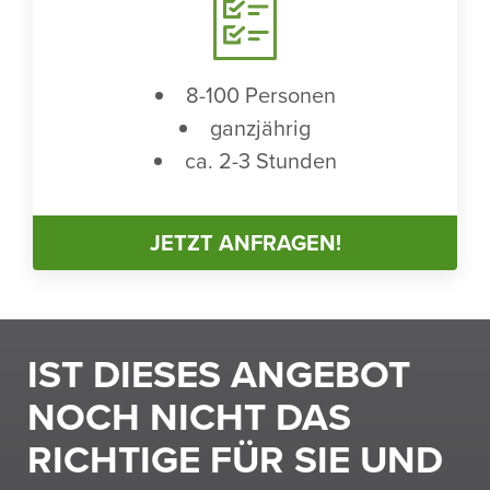
8-100 Personen
ganz­jährig
ca. 2-3 Stunden
JETZT ANFRAGEN!
IST DIESES ANGEBOT
NOCH NICHT DAS
RICH­TIGE FÜR SIE UND