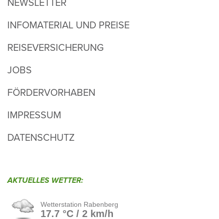
NEWSLETTER
INFOMATERIAL UND PREISE
REISEVERSICHERUNG
JOBS
FÖRDERVORHABEN
IMPRESSUM
DATENSCHUTZ
AKTU­ELLES WETTER: