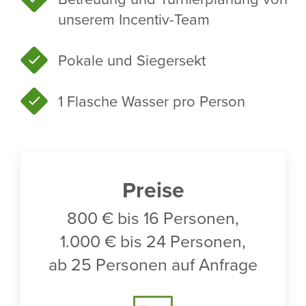
unserem Incentiv-Team
Pokale und Sieger­sekt
1 Flasche Wasser pro Person
Preise
800 € bis 16 Personen,
1.000 € bis 24 Personen,
ab 25 Personen auf Anfrage