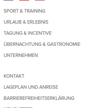
SPORT & TRAINING
URLAUB & ERLEBNIS
TAGUNG & INCENTIVE
ÜBERNACHTUNG & GASTRONOMIE
UNTERNEHMEN
KONTAKT
LAGEPLAN UND ANREISE
BARRIEREFREIHEITSERKLÄRUNG