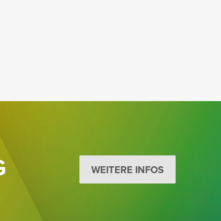
G
WEITERE INFOS