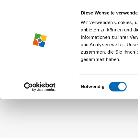
Diese Webseite verwende
Wir verwenden Cookies, um
anbieten zu können und di
Informationen zu Ihrer Ve
und Analysen weiter. Unse
zusammen, die Sie ihnen b
gesammelt haben.
Einwilligungsauswahl
Notwendig