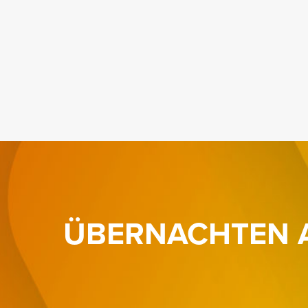
ÜBERNACHTEN A