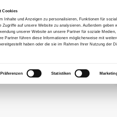
t Cookies
 Inhalte und Anzeigen zu personalisieren, Funktionen für sozia
e Zugriffe auf unsere Website zu analysieren. Außerdem geben w
rwendung unserer Website an unsere Partner für soziale Medien
re Partner führen diese Informationen möglicherweise mit weite
ereitgestellt haben oder die sie im Rahmen Ihrer Nutzung der D
Präferenzen
Statistiken
Marketin