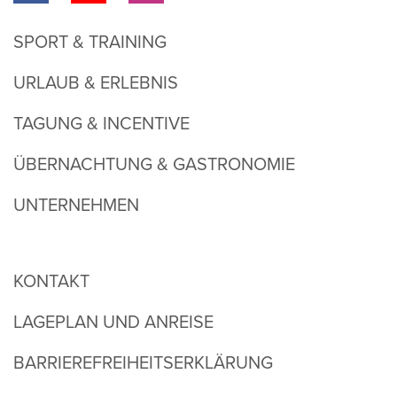
SPORT & TRAINING
URLAUB & ERLEBNIS
TAGUNG & INCENTIVE
ÜBERNACHTUNG & GASTRONOMIE
UNTERNEHMEN
KONTAKT
LAGEPLAN UND ANREISE
BARRIEREFREIHEITSERKLÄRUNG