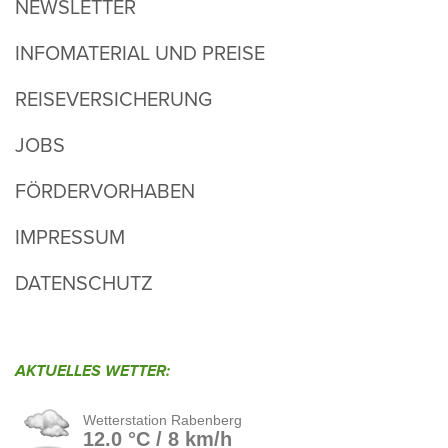
NEWSLETTER
INFOMATERIAL UND PREISE
REISEVERSICHERUNG
JOBS
FÖRDERVORHABEN
IMPRESSUM
DATENSCHUTZ
AKTU­ELLES WETTER: